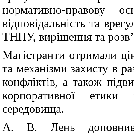
нормативно-правову о
відповідальність та врегу
ТНПУ, вирішення та розв’
Магістранти отримали ці
та механізми захисту в р
конфліктів, а також підв
корпоративної етики 
середовища.
А. В. Лень доповнив